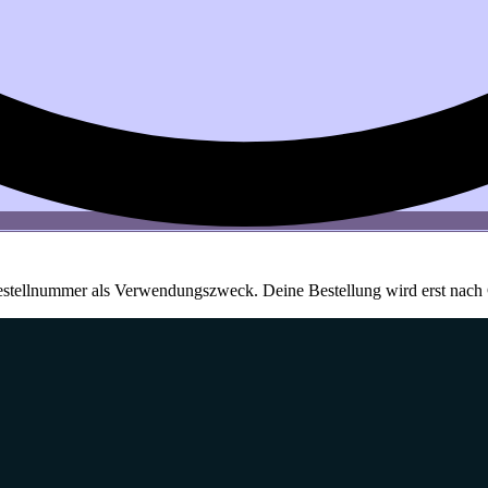
estellnummer als Verwendungszweck. Deine Bestellung wird erst nach 