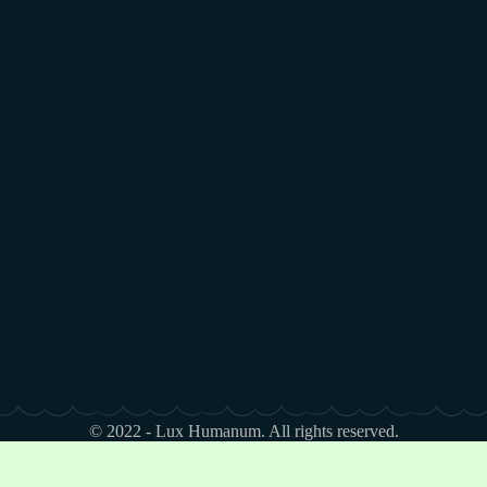
© 2022 - Lux Humanum. All rights reserved.