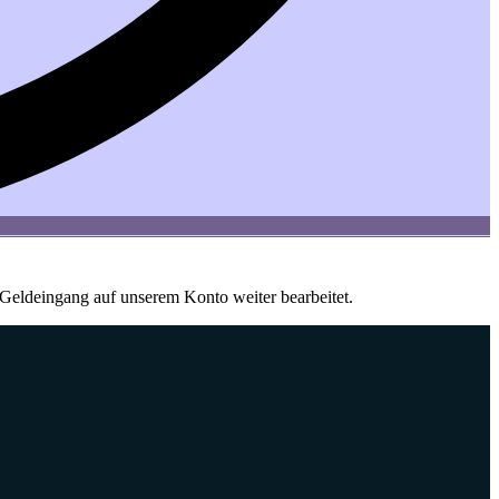
Geldeingang auf unserem Konto weiter bearbeitet.