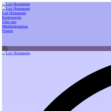
Lux Humanum
Kartensuche
Über uns
Mitgliederantrag
Fragen