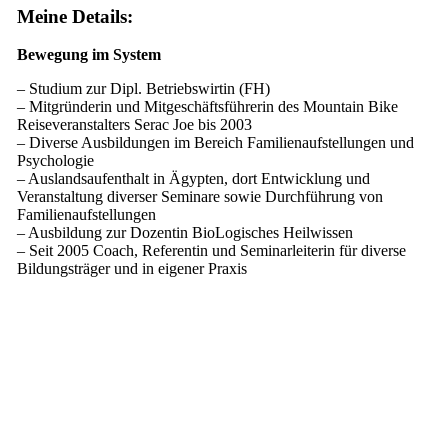
Meine Details:
Bewegung im System
– Studium zur Dipl. Betriebswirtin (FH)
– Mitgründerin und Mitgeschäftsführerin des Mountain Bike
Reiseveranstalters Serac Joe bis 2003
– Diverse Ausbildungen im Bereich Familienaufstellungen und
Psychologie
– Auslandsaufenthalt in Ägypten, dort Entwicklung und
Veranstaltung diverser Seminare sowie Durchführung von
Familienaufstellungen
– Ausbildung zur Dozentin BioLogisches Heilwissen
– Seit 2005 Coach, Referentin und Seminarleiterin für diverse
Bildungsträger und in eigener Praxis