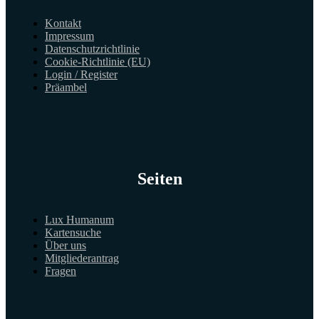
Kontakt
Impressum
Datenschutzrichtlinie
Cookie-Richtlinie (EU)
Login / Register
Präambel
Seiten
Lux Humanum
Kartensuche
Über uns
Mitgliederantrag
Fragen