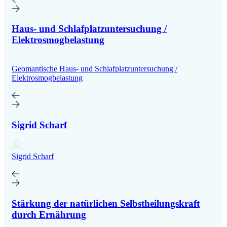
Haus- und Schlafplatzuntersuchung /
Elektrosmogbelastung
Geomantische Haus- und Schlafplatzuntersuchung /
Elektrosmogbelastung
Sigrid Scharf
Sigrid Scharf
Stärkung der natürlichen Selbstheilungskraft
durch Ernährung