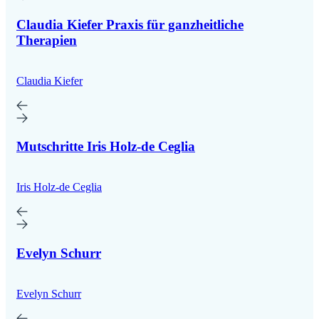
Claudia Kiefer Praxis für ganzheitliche
Therapien
Claudia Kiefer
Mutschritte Iris Holz-de Ceglia
Iris Holz-de Ceglia
Evelyn Schurr
Evelyn Schurr