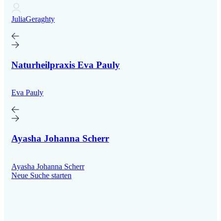
JuliaGeraghty
Naturheilpraxis Eva Pauly
Eva Pauly
Ayasha Johanna Scherr
Ayasha Johanna Scherr
Neue Suche starten