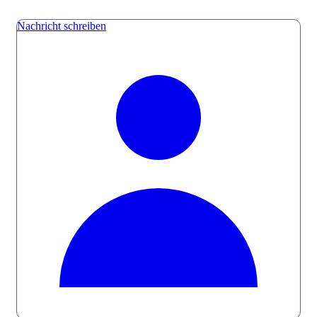
Nachricht schreiben