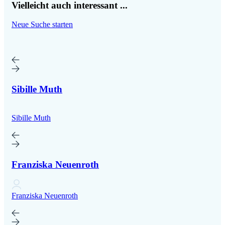
Vielleicht auch interessant ...
Neue Suche starten
Sibille Muth
Sibille Muth
Franziska Neuenroth
Franziska Neuenroth