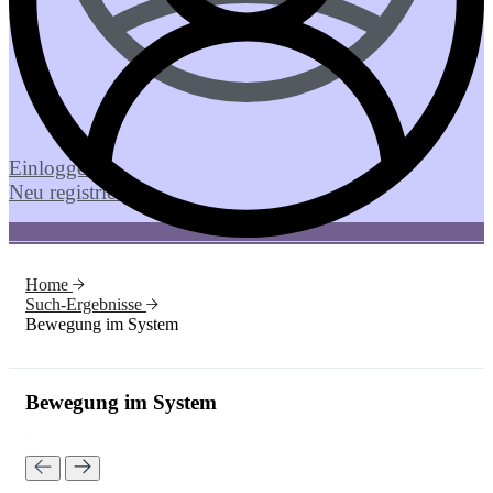
Einloggen
Neu registrieren
Home
Such-Ergebnisse
Bewegung im System
Bewegung im System