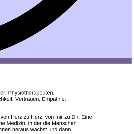
er, Physiotherapeuten,
hkeit, Vertrauen, Empathie,
on Herz zu Herz, von mir zu Dir. Eine
ne Medizin, in der die Menschen
nnen heraus wächst und dann