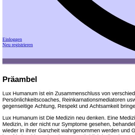
Einloggen
Neu registrieren
Präambel
Lux Humanum ist ein Zusammenschluss von verschieden
Persönlichkeitscoaches, Reinkarnationsmediatoren usw.
gegenseitige Achtung, Respekt und Achtsamkeit bringe
Lux Humanum ist Die Medizin neu denken. Eine Medizi
Medizin, in der nicht nur Symptome gesehen, behandel
wieder in ihrer Ganzheit wahrgenommen werden und