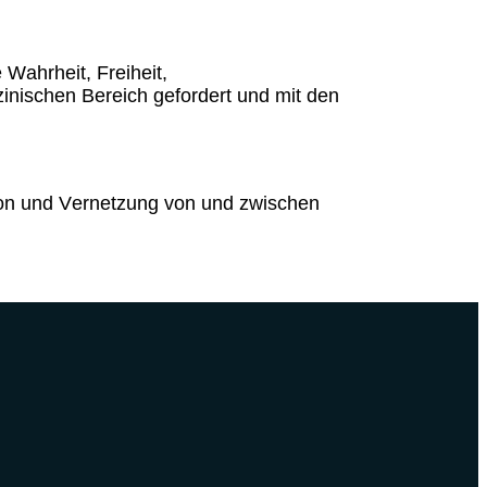
Wahrheit, Freiheit,
inischen Bereich gefordert und mit den
tion und Vernetzung von und zwischen