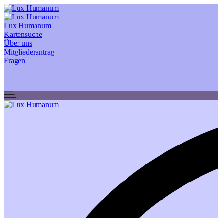
Lux Humanum
Kartensuche
Über uns
Mitgliederantrag
Fragen