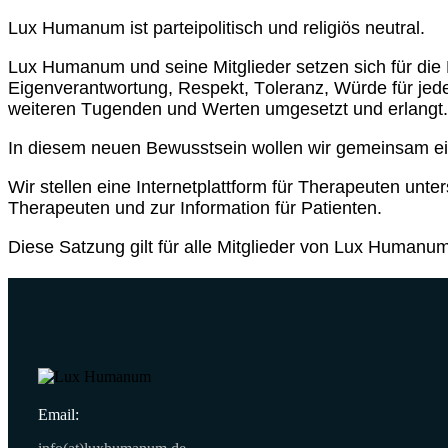
Lux Humanum ist parteipolitisch und religiös neutral.
Lux Humanum und seine Mitglieder setzen sich für die E
Eigenverantwortung, Respekt, Toleranz, Würde für jed
weiteren Tugenden und Werten umgesetzt und erlangt.
In diesem neuen Bewusstsein wollen wir gemeinsam ei
Wir stellen eine Internetplattform für Therapeuten un
Therapeuten und zur Information für Patienten.
Diese Satzung gilt für alle Mitglieder von Lux Humanu
Email: