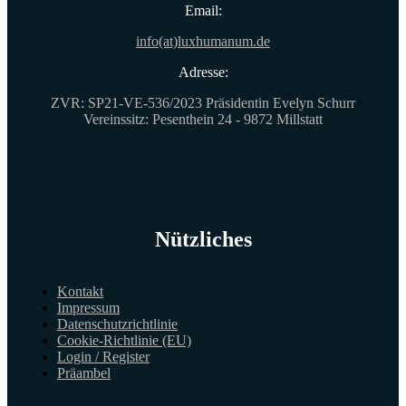
Email:
info(at)luxhumanum.de
Adresse:
ZVR: SP21-VE-536/2023 Präsidentin Evelyn Schurr
Vereinssitz: Pesenthein 24 - 9872 Millstatt
Nützliches
Kontakt
Impressum
Datenschutzrichtlinie
Cookie-Richtlinie (EU)
Login / Register
Präambel