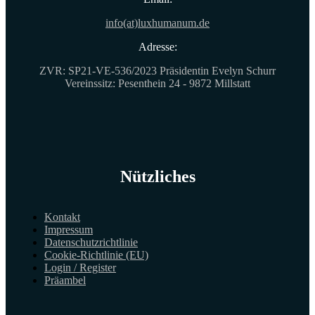
info(at)luxhumanum.de
Adresse:
ZVR: SP21-VE-536/2023 Präsidentin Evelyn Schurr
Vereinssitz: Pesenthein 24 - 9872 Millstatt
Nützliches
Kontakt
Impressum
Datenschutzrichtlinie
Cookie-Richtlinie (EU)
Login / Register
Präambel