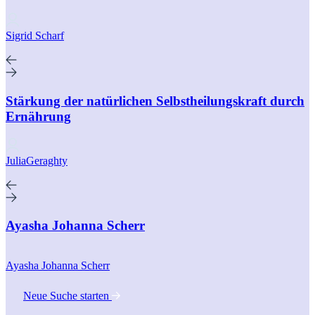
Sigrid Scharf
Stärkung der natürlichen Selbstheilungskraft durch
Ernährung
JuliaGeraghty
Ayasha Johanna Scherr
Ayasha Johanna Scherr
Neue Suche starten