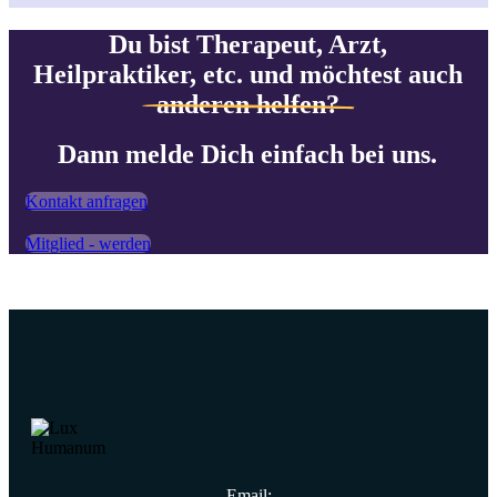
Du bist Therapeut, Arzt,
Heilpraktiker, etc. und möchtest auch
anderen helfen?
Dann melde Dich einfach bei uns.
Kontakt anfragen
Mitglied - werden
Email: