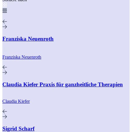
Franziska Neuenroth
Franziska Neuenroth
Claudia Kiefer Praxis für ganzheitliche Therapien
Claudia Kiefer
Sigrid Scharf