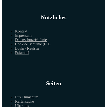
Nützliches
Kontakt
Impressum
Datenschutzrichtlinie
Cookie-Richtlinie (EU)
Login / Register
Präambel
Seiten
Lux Humanum
Kartensuche
Über uns