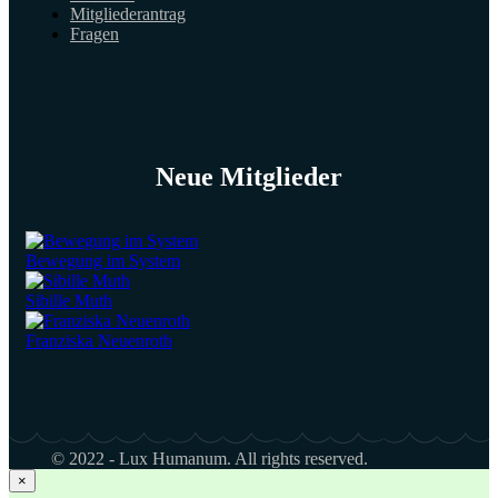
Mitgliederantrag
Fragen
Neue Mitglieder
Bewegung im System
Sibille Muth
Franziska Neuenroth
© 2022 - Lux Humanum. All rights reserved.
×