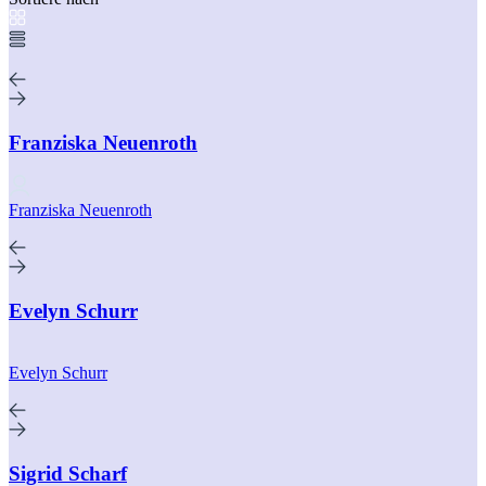
Franziska Neuenroth
Franziska Neuenroth
Evelyn Schurr
Evelyn Schurr
Sigrid Scharf