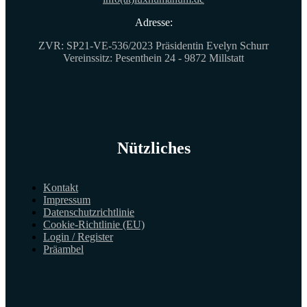
Adresse:
ZVR: SP21-VE-536/2023 Präsidentin Evelyn Schurr
Vereinssitz: Pesenthein 24 - 9872 Millstatt
Nützliches
Kontakt
Impressum
Datenschutzrichtlinie
Cookie-Richtlinie (EU)
Login / Register
Präambel