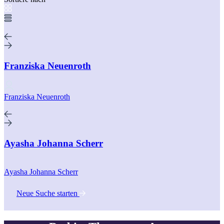
Franziska Neuenroth
Franziska Neuenroth
Ayasha Johanna Scherr
Ayasha Johanna Scherr
Neue Suche starten