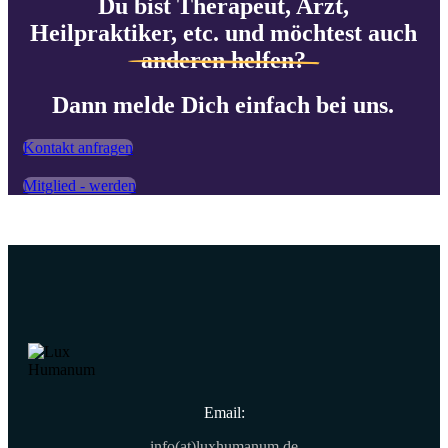
Du bist Therapeut, Arzt,
Heilpraktiker, etc. und möchtest auch
anderen helfen?
Dann melde Dich einfach bei uns.
Kontakt anfragen
Mitglied - werden
Email:
info(at)luxhumanum.de