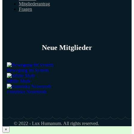
Mitgliederantrag
Fragen
Neue Mitglieder
Bewegung im System
Sibille Muth
Franziska Neuenroth
© 2022 - Lux Humanum. All rights reserved.
×