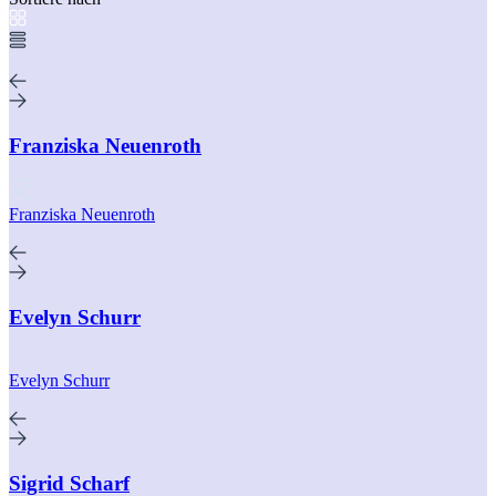
Franziska Neuenroth
Franziska Neuenroth
Evelyn Schurr
Evelyn Schurr
Sigrid Scharf