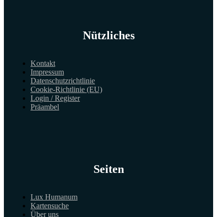
Nützliches
Kontakt
Impressum
Datenschutzrichtlinie
Cookie-Richtlinie (EU)
Login / Register
Präambel
Seiten
Lux Humanum
Kartensuche
Über uns