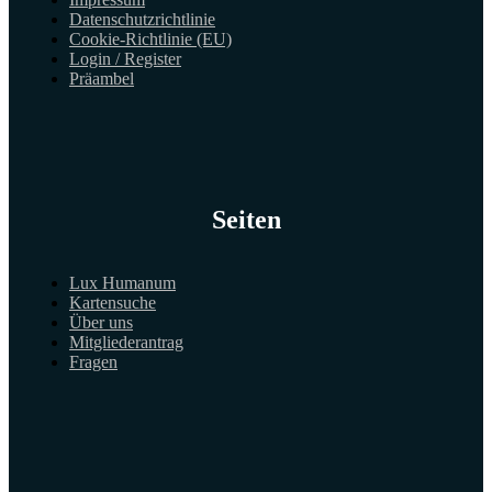
Datenschutzrichtlinie
Cookie-Richtlinie (EU)
Login / Register
Präambel
Seiten
Lux Humanum
Kartensuche
Über uns
Mitgliederantrag
Fragen