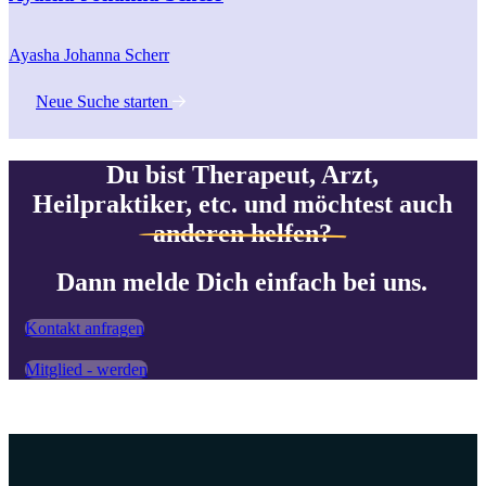
Ayasha Johanna Scherr
Neue Suche starten
Du bist Therapeut, Arzt,
Heilpraktiker, etc. und möchtest auch
anderen helfen?
Dann melde Dich einfach bei uns.
Kontakt anfragen
Mitglied - werden