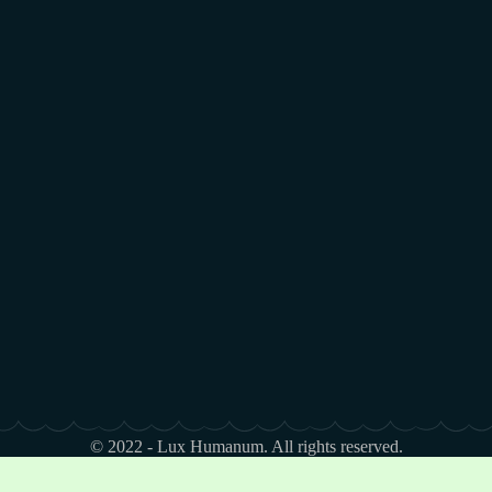
© 2022 - Lux Humanum. All rights reserved.