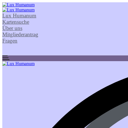
Lux Humanum
Kartensuche
Über uns
Mitgliederantrag
Fragen