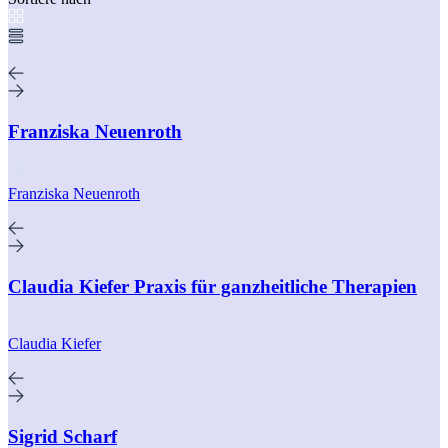
Franziska Neuenroth
Franziska Neuenroth
Claudia Kiefer Praxis für ganzheitliche Therapien
Claudia Kiefer
Sigrid Scharf