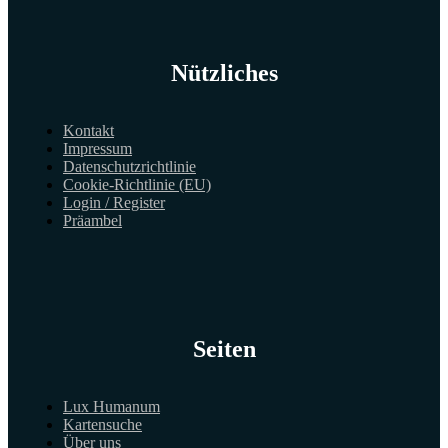
Nützliches
Kontakt
Impressum
Datenschutzrichtlinie
Cookie-Richtlinie (EU)
Login / Register
Präambel
Seiten
Lux Humanum
Kartensuche
Über uns