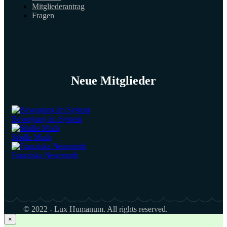
Mitgliederantrag
Fragen
Neue Mitglieder
Bewegung im System
Sibille Muth
Franziska Neuenroth
© 2022 - Lux Humanum. All rights reserved.
×