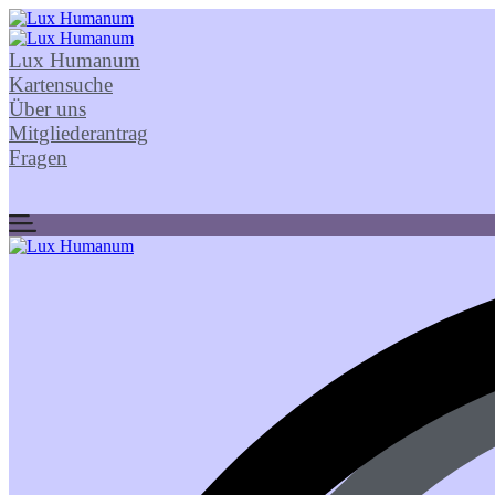
Lux Humanum
Kartensuche
Über uns
Mitgliederantrag
Fragen