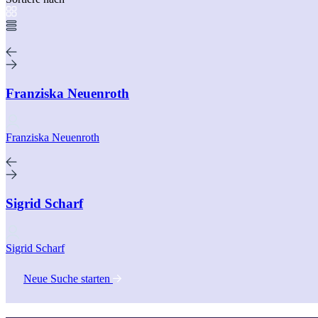
Franziska Neuenroth
Franziska Neuenroth
Sigrid Scharf
Sigrid Scharf
Neue Suche starten