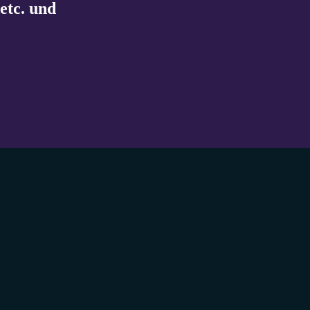
etc. und