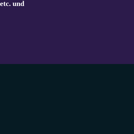
etc. und