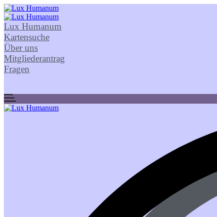
Lux Humanum
Kartensuche
Über uns
Mitgliederantrag
Fragen