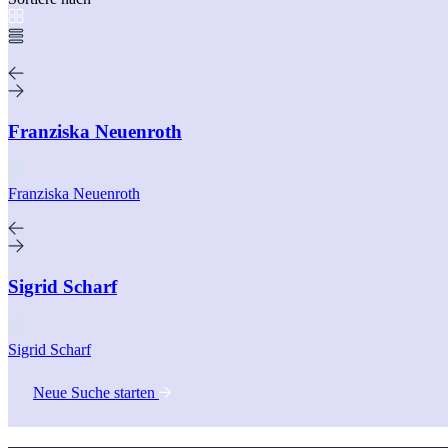
Franziska Neuenroth
Franziska Neuenroth
Sigrid Scharf
Sigrid Scharf
Neue Suche starten