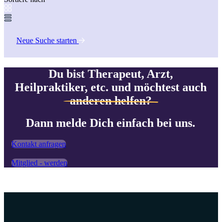
Neue Suche starten
Du bist Therapeut, Arzt,
Heilpraktiker, etc. und möchtest auch
anderen helfen?
Dann melde Dich einfach bei uns.
Kontakt anfragen
Mitglied - werden