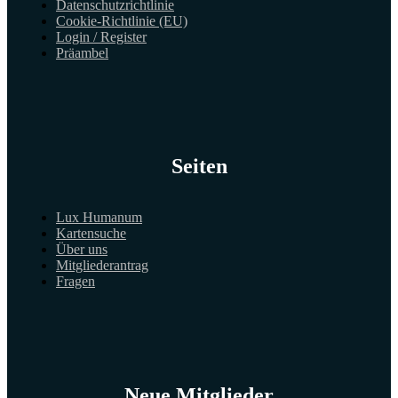
Datenschutzrichtlinie
Cookie-Richtlinie (EU)
Login / Register
Präambel
Seiten
Lux Humanum
Kartensuche
Über uns
Mitgliederantrag
Fragen
Neue Mitglieder