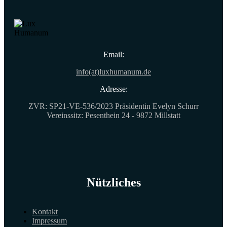
Email:
info(at)luxhumanum.de
Adresse:
ZVR: SP21-VE-536/2023 Präsidentin Evelyn Schurr
Vereinssitz: Pesenthein 24 - 9872 Millstatt
Nützliches
Kontakt
Impressum