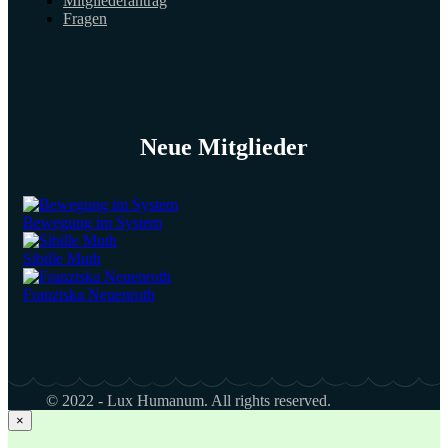
Mitgliederantrag
Fragen
Neue Mitglieder
Bewegung im System
Sibille Muth
Franziska Neuenroth
© 2022 - Lux Humanum. All rights reserved.
×