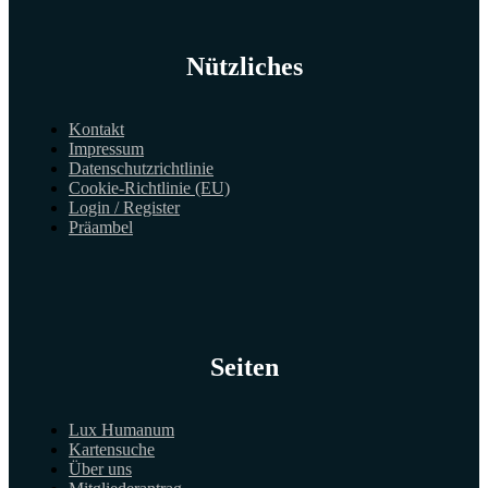
Nützliches
Kontakt
Impressum
Datenschutzrichtlinie
Cookie-Richtlinie (EU)
Login / Register
Präambel
Seiten
Lux Humanum
Kartensuche
Über uns