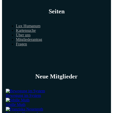
Seiten
Lux Humanum
Kartensuche
Über uns
Mitgliederantrag
Fragen
Neue Mitglieder
Bewegung im System
Sibille Muth