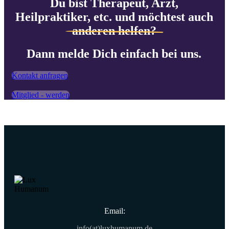
Du bist Therapeut, Arzt,
Heilpraktiker, etc. und möchtest auch
anderen helfen?
Dann melde Dich einfach bei uns.
Kontakt anfragen
Mitglied - werden
Email:
info(at)luxhumanum.de