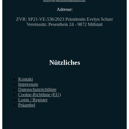
Adresse:
ZVR: SP21-VE-536/2023 Präsidentin Evelyn Schurr
Vereinssitz: Pesenthein 24 - 9872 Millstatt
Nützliches
Kontakt
Impressum
Datenschutzrichtlinie
Cookie-Richtlinie (EU)
Login / Register
Präambel