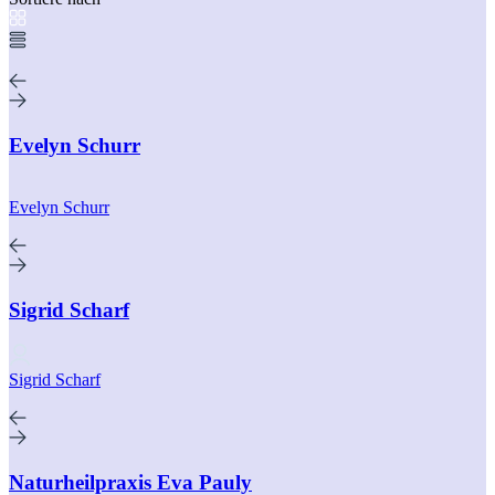
Evelyn Schurr
Evelyn Schurr
Sigrid Scharf
Sigrid Scharf
Naturheilpraxis Eva Pauly