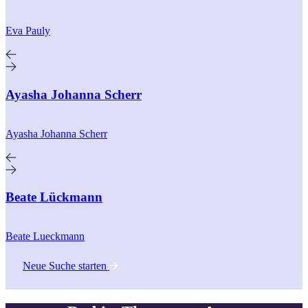
Eva Pauly
Ayasha Johanna Scherr
Ayasha Johanna Scherr
Beate Lückmann
Beate Lueckmann
Neue Suche starten