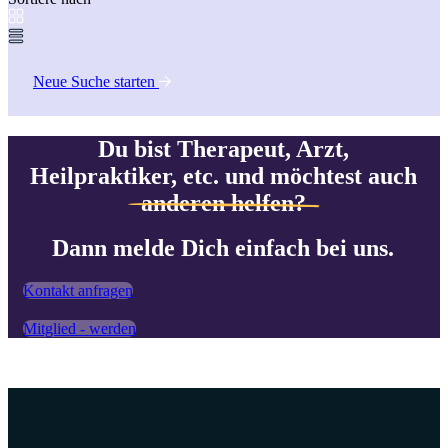
Neue Suche starten
Du bist Therapeut, Arzt,
Heilpraktiker, etc. und möchtest auch
anderen helfen?
Dann melde Dich einfach bei uns.
Kontakt anfragen
Mitglied - werden