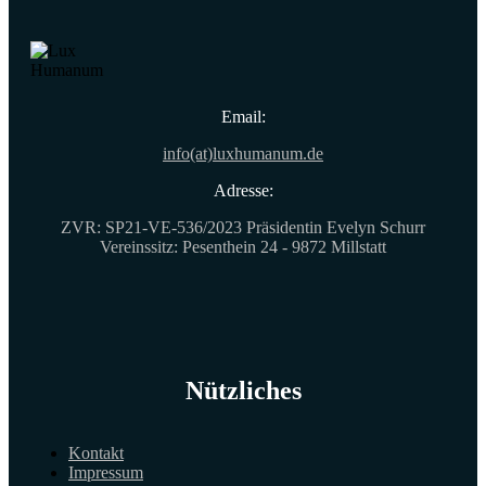
Email:
info(at)luxhumanum.de
Adresse:
ZVR: SP21-VE-536/2023 Präsidentin Evelyn Schurr
Vereinssitz: Pesenthein 24 - 9872 Millstatt
Nützliches
Kontakt
Impressum