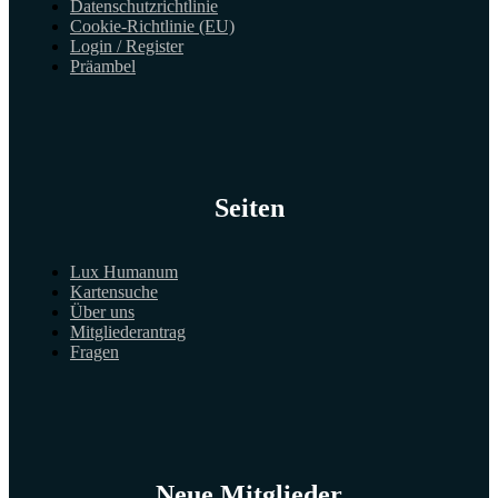
Datenschutzrichtlinie
Cookie-Richtlinie (EU)
Login / Register
Präambel
Seiten
Lux Humanum
Kartensuche
Über uns
Mitgliederantrag
Fragen
Neue Mitglieder