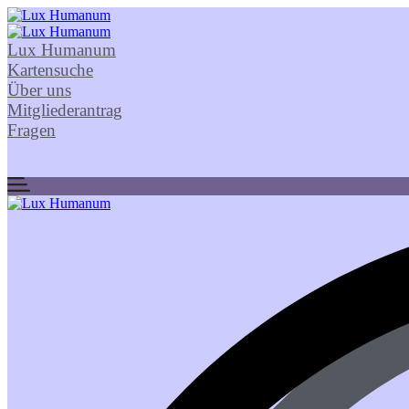
Lux Humanum
Kartensuche
Über uns
Mitgliederantrag
Fragen