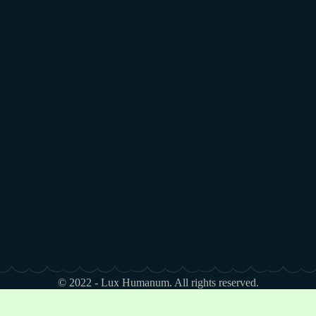
© 2022 - Lux Humanum. All rights reserved.