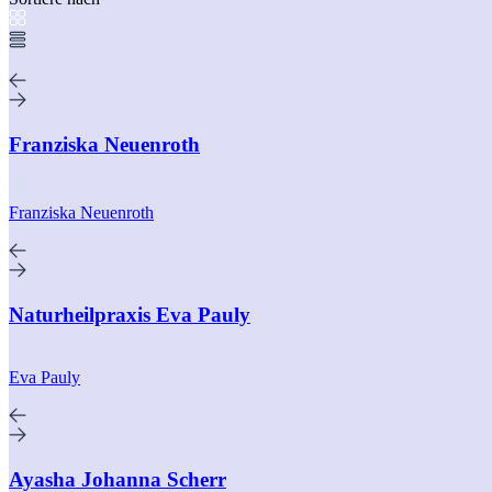
Franziska Neuenroth
Franziska Neuenroth
Naturheilpraxis Eva Pauly
Eva Pauly
Ayasha Johanna Scherr