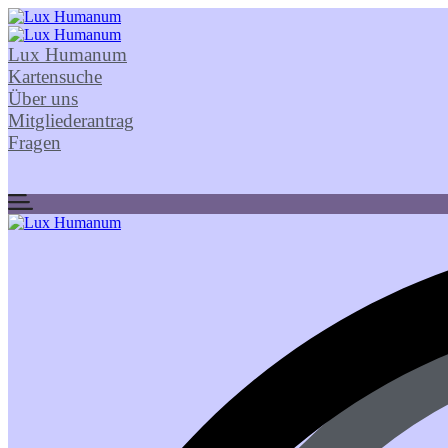
Lux Humanum
Kartensuche
Über uns
Mitgliederantrag
Fragen