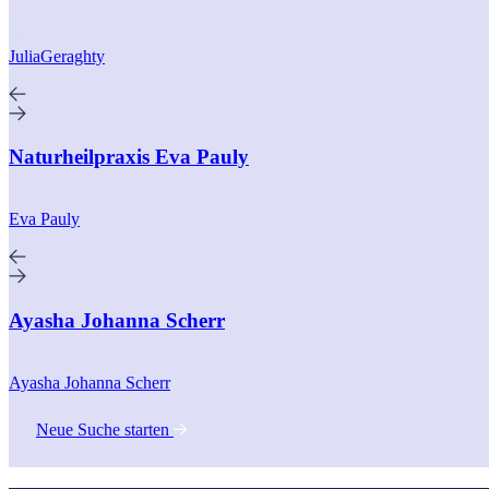
JuliaGeraghty
Naturheilpraxis Eva Pauly
Eva Pauly
Ayasha Johanna Scherr
Ayasha Johanna Scherr
Neue Suche starten