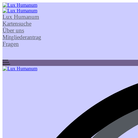
Lux Humanum
Kartensuche
Über uns
Mitgliederantrag
Fragen