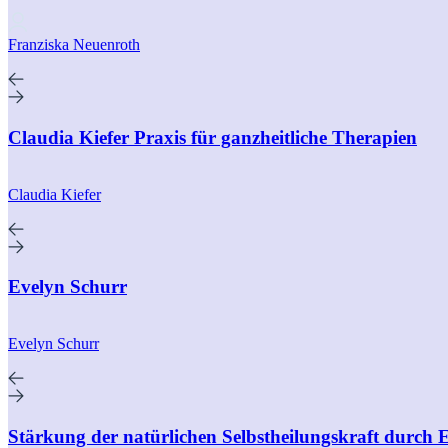
Franziska Neuenroth
Claudia Kiefer Praxis für ganzheitliche Therapien
Claudia Kiefer
Evelyn Schurr
Evelyn Schurr
Stärkung der natürlichen Selbstheilungskraft durch