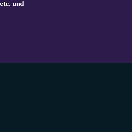
etc. und