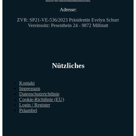
Adresse:
ZVR: SP21-VE-536/2023 Präsidentin Evelyn Schurr
Vereinssitz: Pesenthein 24 - 9872 Millstatt
Nützliches
Kontakt
Impressum
Datenschutzrichtlinie
Cookie-Richtlinie (EU)
Login / Register
Präambel