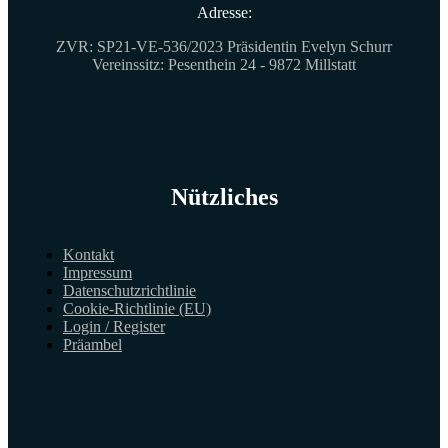
Adresse:
ZVR: SP21-VE-536/2023 Präsidentin Evelyn Schurr
Vereinssitz: Pesenthein 24 - 9872 Millstatt
Nützliches
Kontakt
Impressum
Datenschutzrichtlinie
Cookie-Richtlinie (EU)
Login / Register
Präambel