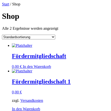
Start
/ Shop
Shop
Alle 2 Ergebnisse werden angezeigt
Fördermitgliedschaft
0,00
€
In den Warenkorb
Fördermitgliedschaft 1
0,00
€
zzgl.
Versandkosten
In den Warenkorb