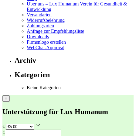
Über uns – Lux Humanum Verein für Gesundheit &
Entwicklung
Versandarten
Widerrufsbelehrung
Zahlungsarten
Anfrage zur Empfehlungsliste
Downloads
Firmenlogo erstellen
WebChat-Approval
Archiv
Kategorien
Keine Kategorien
×
Unterstützung für Lux Humanum
€
€