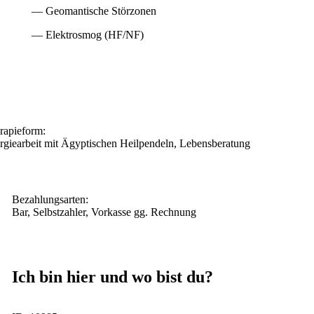
— Geomantische Störzonen
— Elektrosmog (HF/NF)
rapieform:
rgiearbeit mit Ägyptischen Heilpendeln, Lebensberatung
Bezahlungsarten:
Bar, Selbstzahler, Vorkasse gg. Rechnung
Ich bin hier und wo bist du?