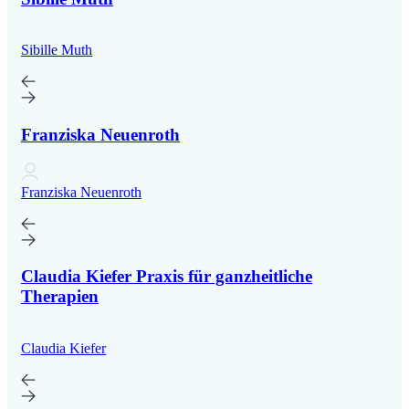
Sibille Muth
Franziska Neuenroth
Franziska Neuenroth
Claudia Kiefer Praxis für ganzheitliche
Therapien
Claudia Kiefer