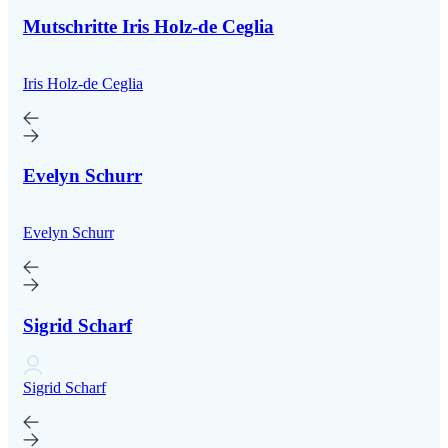
Mutschritte Iris Holz-de Ceglia
Iris Holz-de Ceglia
Evelyn Schurr
Evelyn Schurr
Sigrid Scharf
Sigrid Scharf