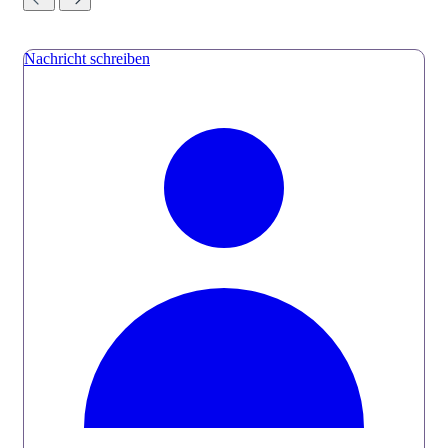
Nachricht schreiben