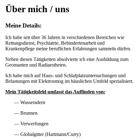
Über mich / uns
Meine Details:
Ich habe seit über 36 Jahren in verschiedenen Bereichen wie
Rettungsdienst, Psychiatrie, Behindertenarbeit und
Krankenpflege meine beruflichen Erfahrungen sammeln dürfen.
Neben diesen Tätigkeiten absolvierte ich eine Ausbildung zum
Geomanten und Radiaestheten.
Ich habe mich auf Haus- und Schlafplatzuntersuchungen und
Belastungen mit Elektrosmog im häuslichen Umfeld spezialisiert.
Mein Tätigkeitsfeld umfasst das Auffinden von:
— Wasseradern
— Brunnen
— Verwerfungen
— Globalgitter (Hartmann/Curry)