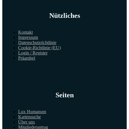
Nützliches
Kontakt
Impressum
Datenschutzrichtlinie
Cookie-Richtlinie (EU)
Login / Register
Präambel
Seiten
Lux Humanum
Kartensuche
Über uns
Mitgliederantrag