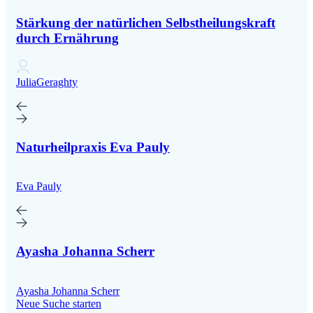
Stärkung der natürlichen Selbstheilungskraft
durch Ernährung
JuliaGeraghty
Naturheilpraxis Eva Pauly
Eva Pauly
Ayasha Johanna Scherr
Ayasha Johanna Scherr
Neue Suche starten