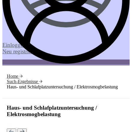
Einloggen
Neu registrieren
Home
Such-Ergebnisse
Haus- und Schlafplatzuntersuchung / Elektrosmogbelastung
Haus- und Schlafplatzuntersuchung /
Elektrosmogbelastung