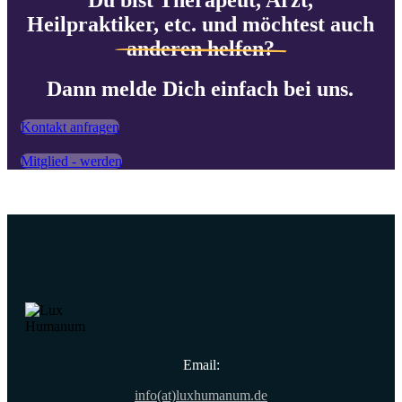
Heilpraktiker, etc. und möchtest auch
anderen helfen?
Dann melde Dich einfach bei uns.
Kontakt anfragen
Mitglied - werden
Email:
info(at)luxhumanum.de