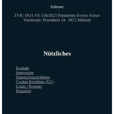
Adresse:
ZVR: SP21-VE-536/2023 Präsidentin Evelyn Schurr
Vereinssitz: Pesenthein 24 - 9872 Millstatt
Nützliches
Kontakt
Impressum
Datenschutzrichtlinie
Cookie-Richtlinie (EU)
Login / Register
Präambel