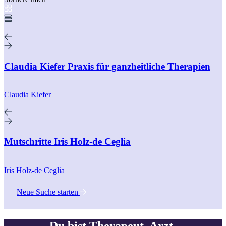
Claudia Kiefer Praxis für ganzheitliche Therapien
Claudia Kiefer
Mutschritte Iris Holz-de Ceglia
Iris Holz-de Ceglia
Neue Suche starten
Du bist Therapeut, Arzt,