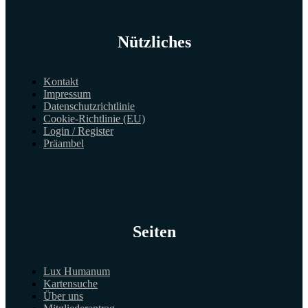
Nützliches
Kontakt
Impressum
Datenschutzrichtlinie
Cookie-Richtlinie (EU)
Login / Register
Präambel
Seiten
Lux Humanum
Kartensuche
Über uns