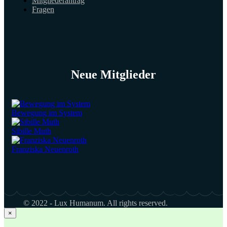
Mitgliederantrag
Fragen
Neue Mitglieder
Bewegung im System
Sibille Muth
Franziska Neuenroth
© 2022 - Lux Humanum. All rights reserved.
×